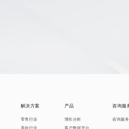
解决方案
产品
咨询服
零售行业
增长分析
咨询服
美妆行业
客户数据平台