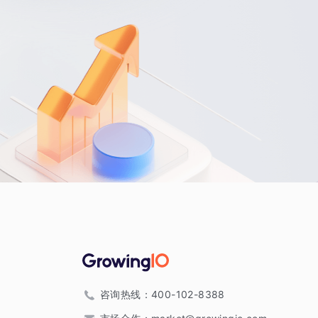
咨询热线：
400-102-8388