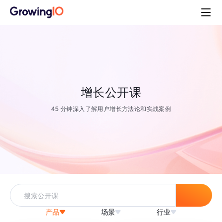
增长公开课
45 分钟深入了解用户增长方法论和实战案例
产品
场景
行业