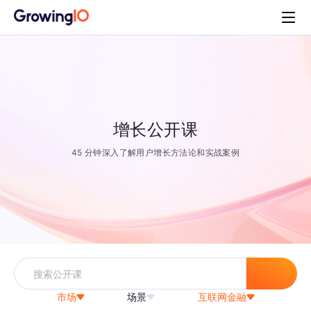
增长公开课
45 分钟深入了解用户增长方法论和实战案例
市场
场景
互联网金融