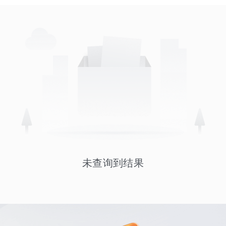
未查询到结果