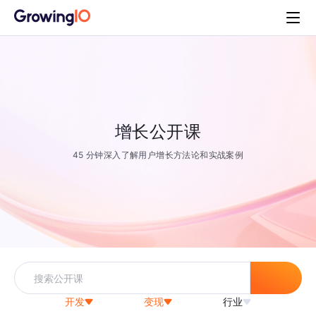
增长公开课
45 分钟深入了解用户增长方法论和实战案例
开发
变现
行业