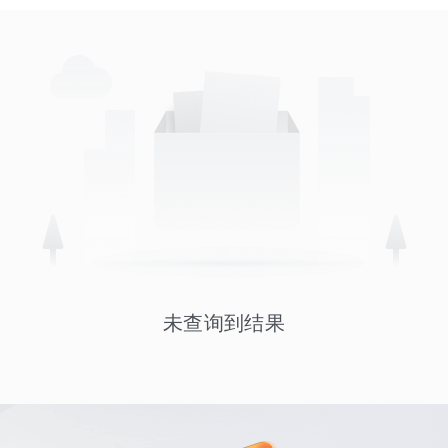
未查询到结果