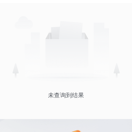
未查询到结果