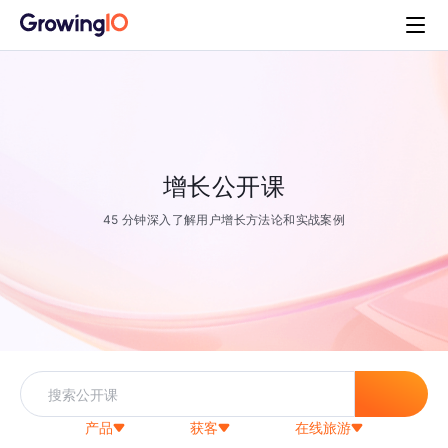
增长公开课
45 分钟深入了解用户增长方法论和实战案例
产品
获客
在线旅游