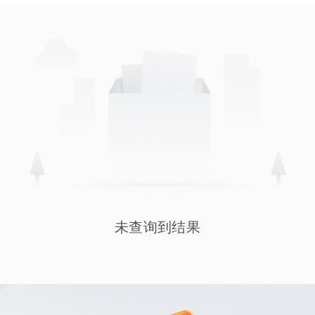
未查询到结果