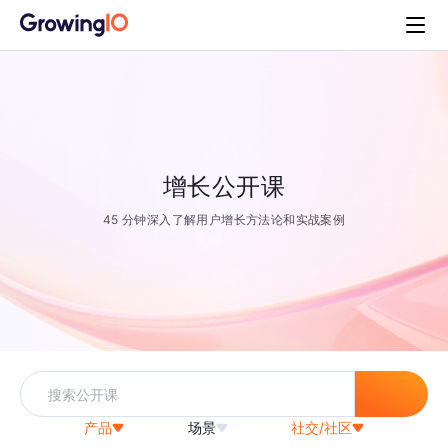
增长公开课
45 分钟深入了解用户增长方法论和实战案例
产品
场景
社交/社区