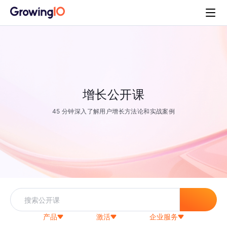
增长公开课
45 分钟深入了解用户增长方法论和实战案例
产品
激活
企业服务