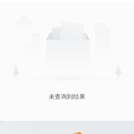
未查询到结果