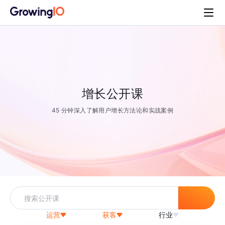
增长公开课
45 分钟深入了解用户增长方法论和实战案例
运营
获客
行业