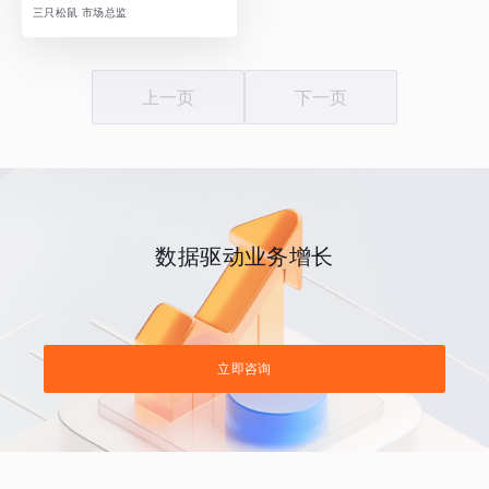
三只松鼠 市场总监
上一页
下一页
数据驱动业务增长
立即咨询