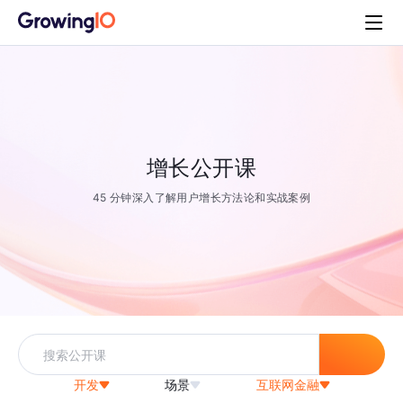
增长公开课
45 分钟深入了解用户增长方法论和实战案例
开发
场景
互联网金融