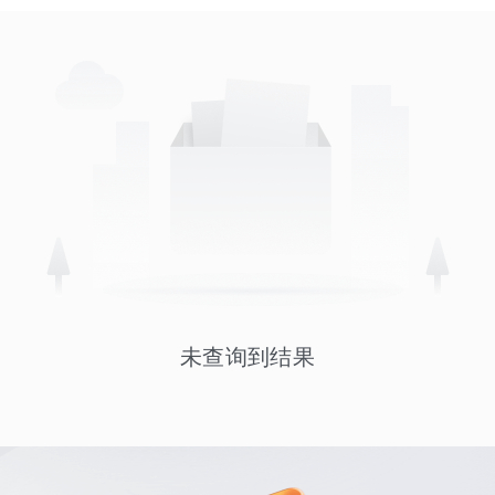
未查询到结果