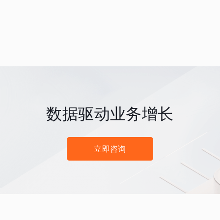
数据驱动业务增长
立即咨询