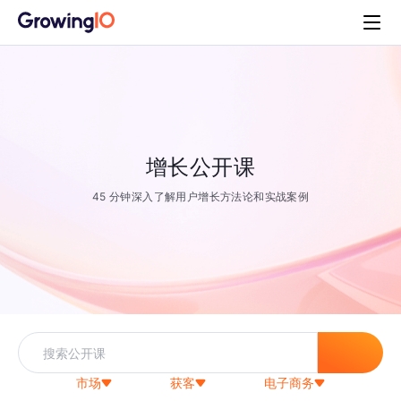
增长公开课
45 分钟深入了解用户增长方法论和实战案例
市场
获客
电子商务