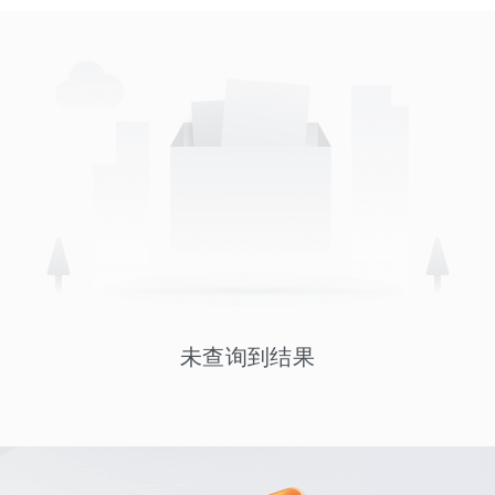
未查询到结果