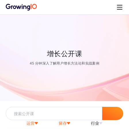
增长公开课
45 分钟深入了解用户增长方法论和实战案例
运营
留存
行业