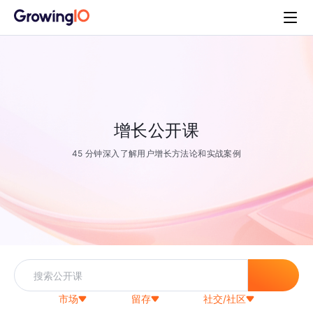
增长公开课
45 分钟深入了解用户增长方法论和实战案例
市场
留存
社交/社区