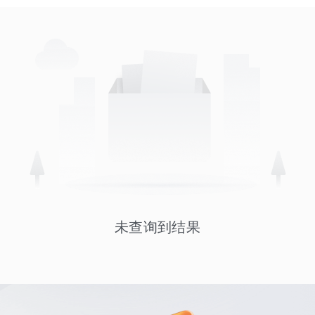
未查询到结果