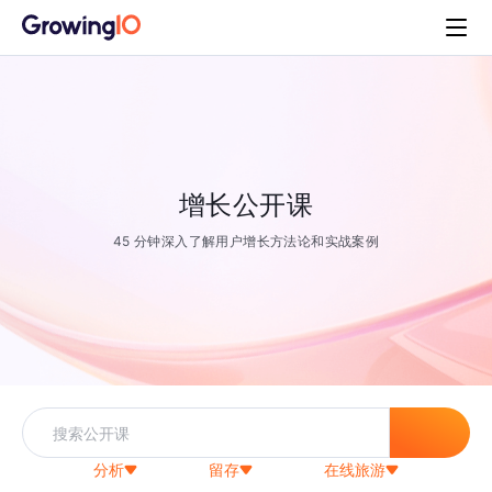
增长公开课
45 分钟深入了解用户增长方法论和实战案例
分析
留存
在线旅游