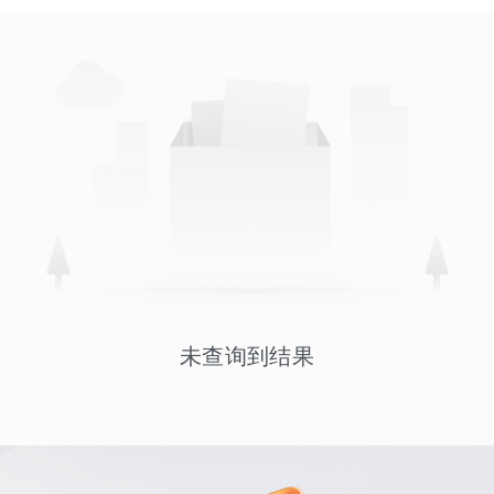
未查询到结果