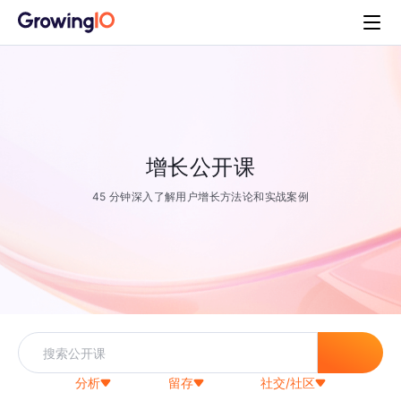
增长公开课
45 分钟深入了解用户增长方法论和实战案例
分析
留存
社交/社区