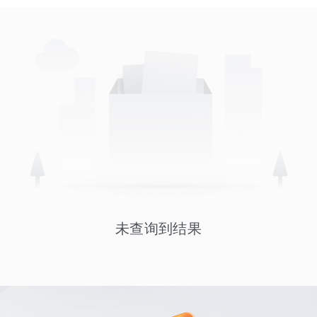
未查询到结果