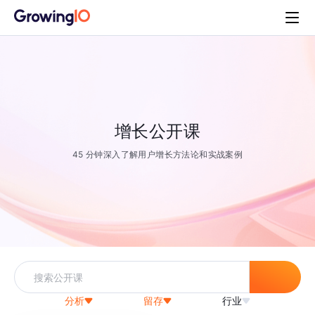
增长公开课
45 分钟深入了解用户增长方法论和实战案例
分析
留存
行业