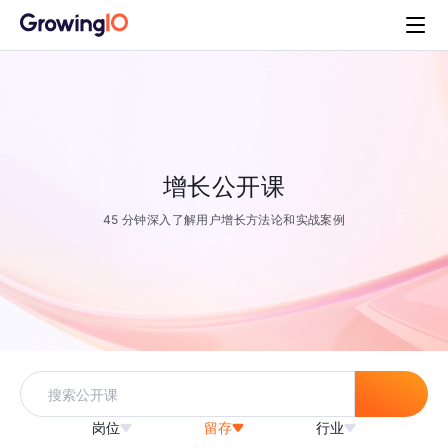
增长公开课
45 分钟深入了解用户增长方法论和实战案例
岗位
留存
行业