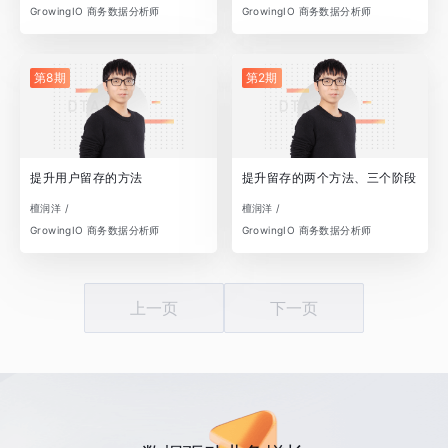
GrowingIO 商务数据分析师
GrowingIO 商务数据分析师
第8期
第2期
提升用户留存的方法
提升留存的两个方法、三个阶段
檀润洋 /
檀润洋 /
GrowingIO 商务数据分析师
GrowingIO 商务数据分析师
上一页
下一页