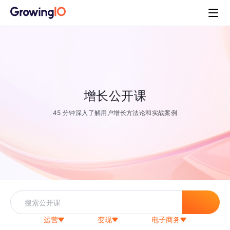
增长公开课
45 分钟深入了解用户增长方法论和实战案例
运营
变现
电子商务