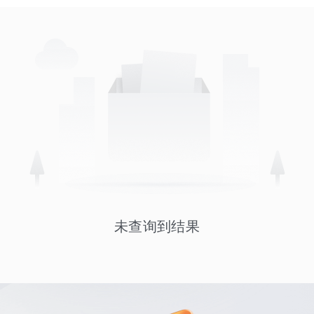
未查询到结果