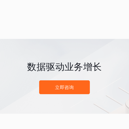
数据驱动业务增长
立即咨询