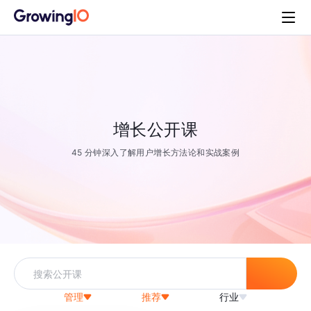
增长公开课
45 分钟深入了解用户增长方法论和实战案例
管理
推荐
行业