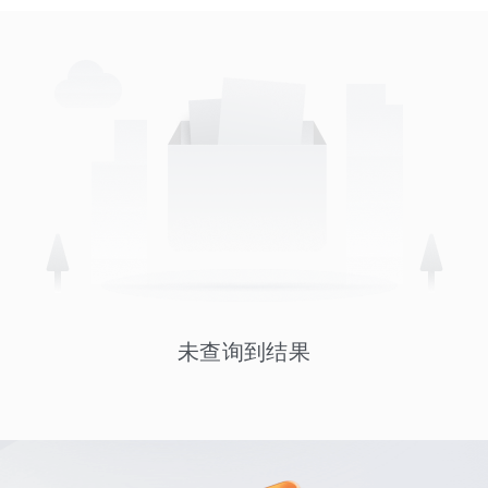
未查询到结果