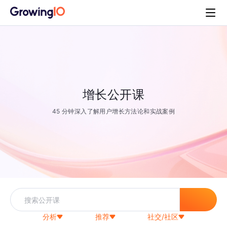
增长公开课
45 分钟深入了解用户增长方法论和实战案例
分析
推荐
社交/社区