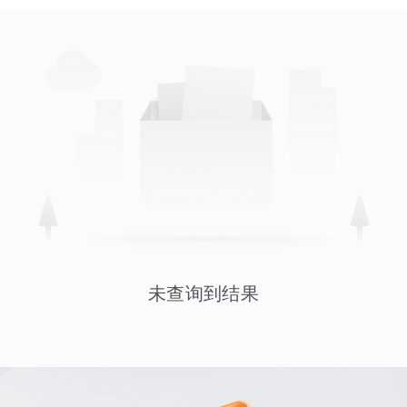
未查询到结果