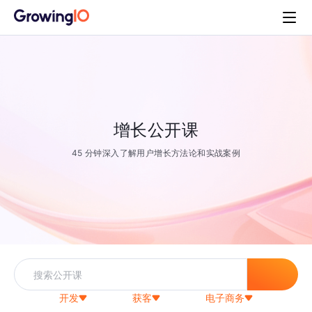
增长公开课
45 分钟深入了解用户增长方法论和实战案例
开发
获客
电子商务