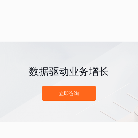
数据驱动业务增长
立即咨询