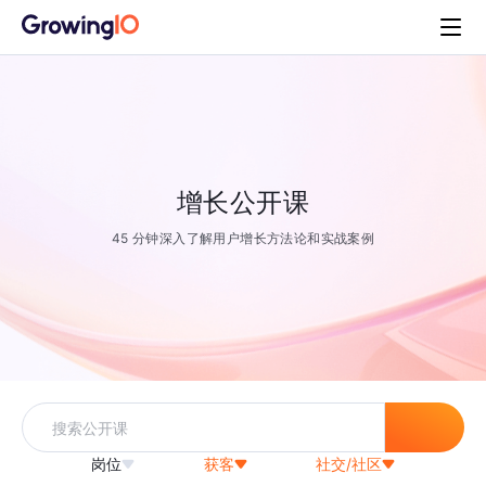
增长公开课
45 分钟深入了解用户增长方法论和实战案例
岗位
获客
社交/社区