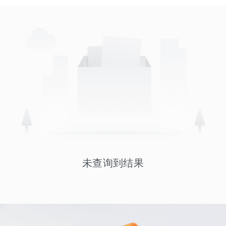
未查询到结果