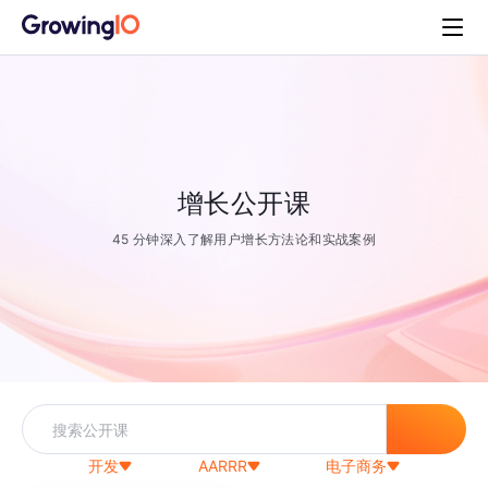
增长公开课
45 分钟深入了解用户增长方法论和实战案例
开发
AARRR
电子商务