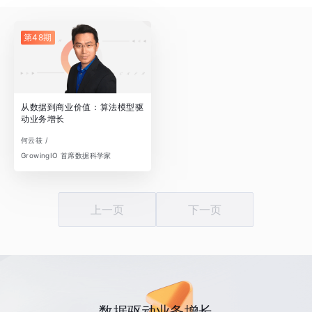
第48期
从数据到商业价值：算法模型驱
动业务增长
何云筱 /
GrowingIO 首席数据科学家
上一页
下一页
数据驱动业务增长