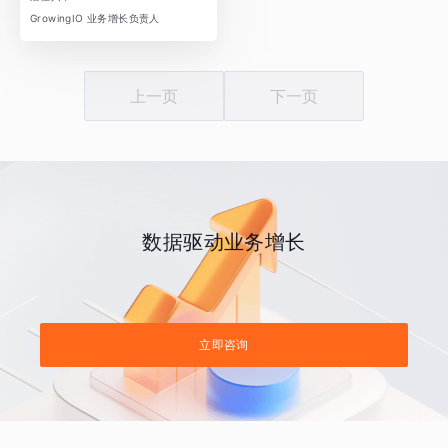
GrowingIO 业务增长负责人
上一页
下一页
数据驱动业务增长
立即咨询