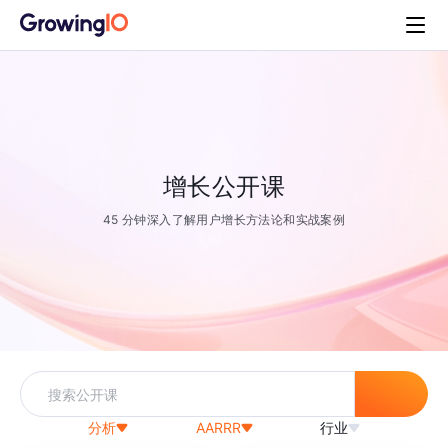
增长公开课
45 分钟深入了解用户增长方法论和实战案例
分析
AARRR
行业