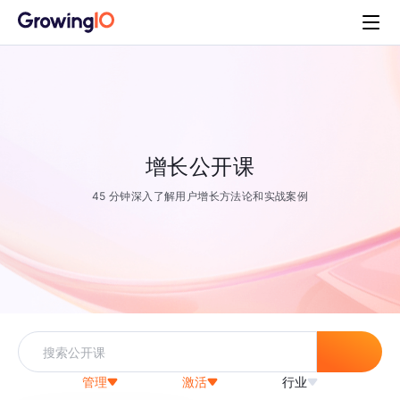
增长公开课
45 分钟深入了解用户增长方法论和实战案例
管理
激活
行业