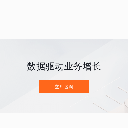
数据驱动业务增长
立即咨询