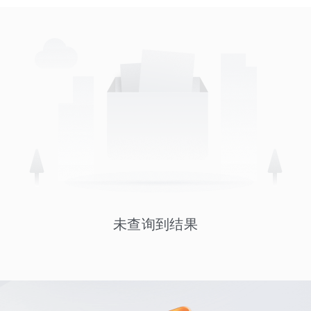
未查询到结果