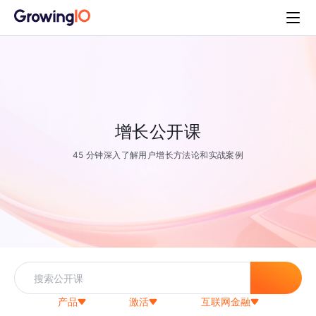
增长公开课
45 分钟深入了解用户增长方法论和实战案例
产品
激活
互联网金融