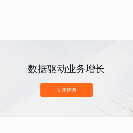
数据驱动业务增长
立即咨询