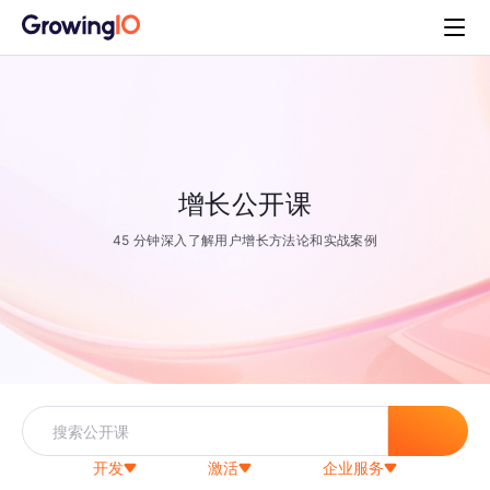
增长公开课
45 分钟深入了解用户增长方法论和实战案例
开发
激活
企业服务