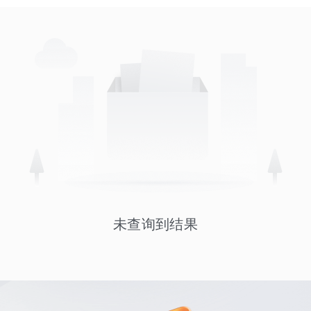
未查询到结果