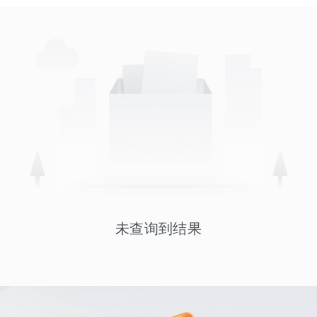
未查询到结果