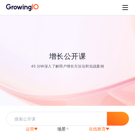
增长公开课
45 分钟深入了解用户增长方法论和实战案例
运营
场景
在线教育