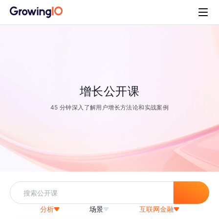
增长公开课
45 分钟深入了解用户增长方法论和实战案例
分析
场景
互联网金融