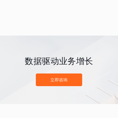
数据驱动业务增长
立即咨询