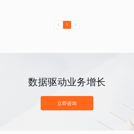
1
数据驱动业务增长
立即咨询