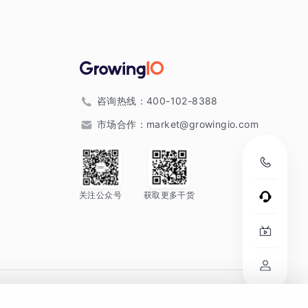
咨询热线：
400-102-8388
市场合作：
market@growingio.com
关注公众号
获取更多干货
。