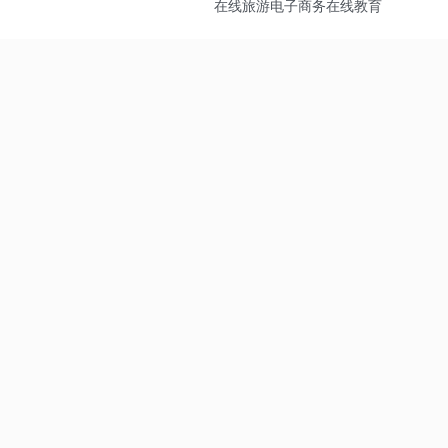
在线旅游
电子商务
在线教育