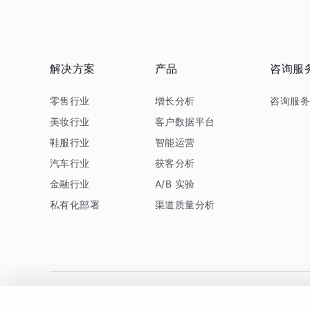
解决方案
产品
咨询服
零售行业
增长分析
咨询服
美妆行业
客户数据平台
鞋服行业
智能运营
汽车行业
获客分析
金融行业
A/B 实验
私有化部署
渠道质量分析