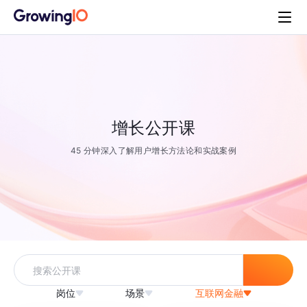
增长公开课
45 分钟深入了解用户增长方法论和实战案例
岗位
场景
互联网金融