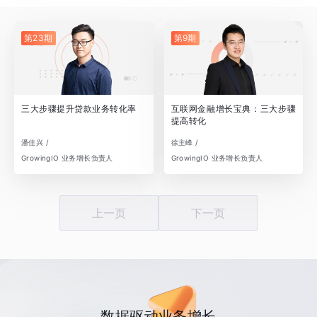
第23期
第9期
三大步骤提升贷款业务转化率
互联网金融增长宝典：三大步骤
提高转化
潘佳兴 /
徐主峰 /
GrowingIO 业务增长负责人
GrowingIO 业务增长负责人
上一页
下一页
数据驱动业务增长