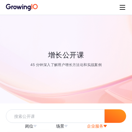
增长公开课
45 分钟深入了解用户增长方法论和实战案例
岗位
场景
企业服务