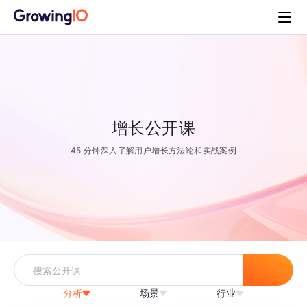
增长公开课
45 分钟深入了解用户增长方法论和实战案例
分析
场景
行业