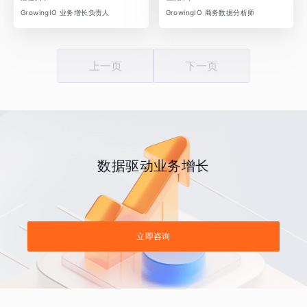
GrowingIO 业务增长负责人
GrowingIO 商务数据分析师
上一页
下一页
数据驱动业务增长
立即咨询