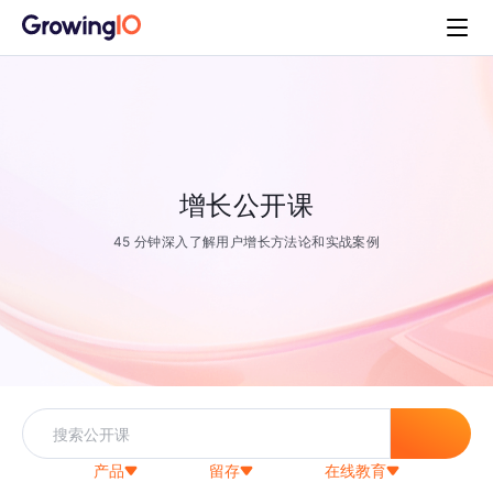
增长公开课
45 分钟深入了解用户增长方法论和实战案例
产品
留存
在线教育