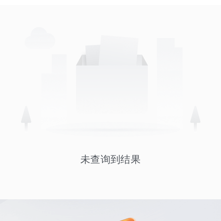
未查询到结果