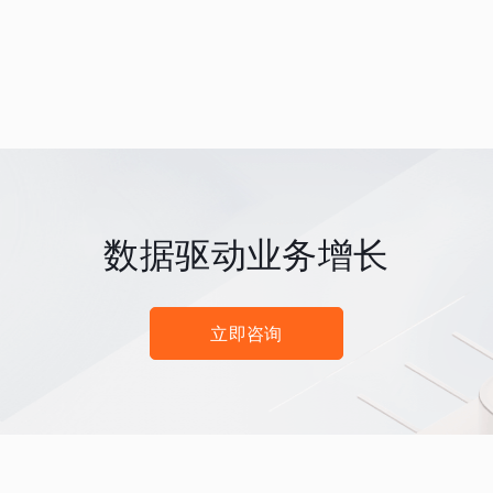
数据驱动业务增长
立即咨询