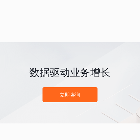
数据驱动业务增长
立即咨询