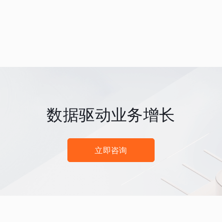
数据驱动业务增长
立即咨询