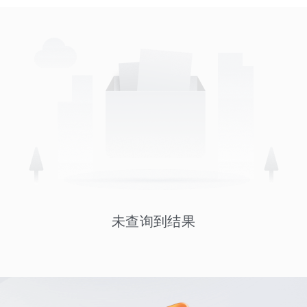
未查询到结果