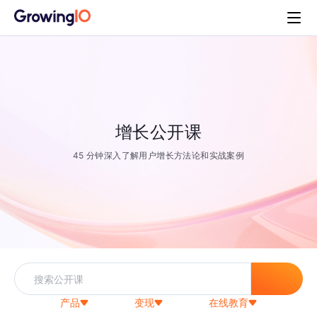
增长公开课
45 分钟深入了解用户增长方法论和实战案例
产品
变现
在线教育