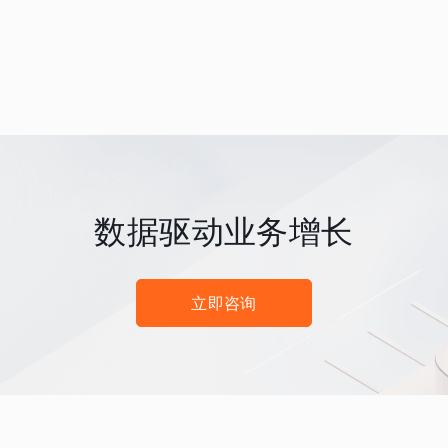
数据驱动业务增长
立即咨询