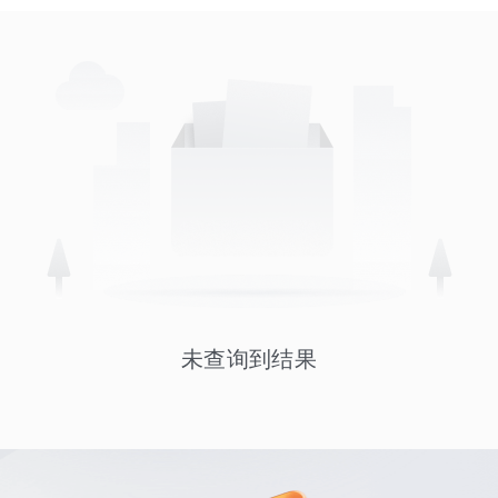
未查询到结果