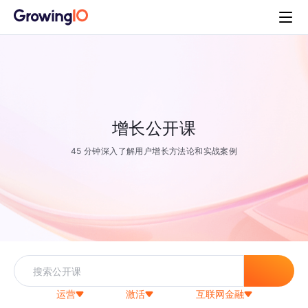
增长公开课
45 分钟深入了解用户增长方法论和实战案例
运营
激活
互联网金融