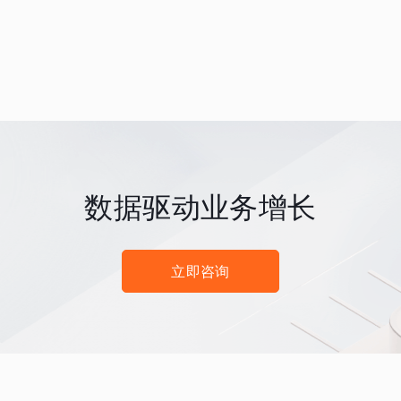
数据驱动业务增长
立即咨询