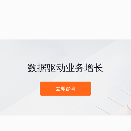
数据驱动业务增长
立即咨询