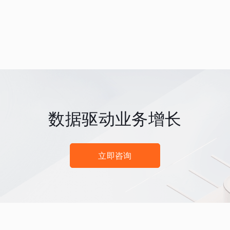
数据驱动业务增长
立即咨询