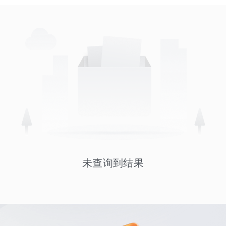
未查询到结果