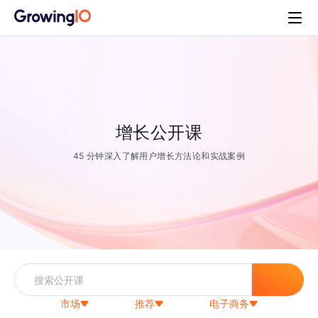
增长公开课
45 分钟深入了解用户增长方法论和实战案例
市场
推荐
电子商务