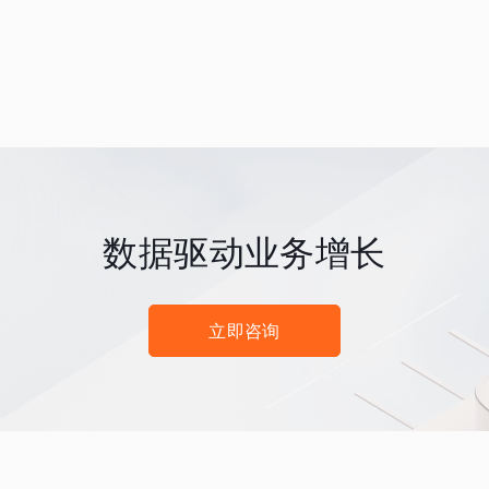
数据驱动业务增长
立即咨询